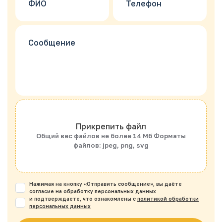
Прикрепить файл
Общий вес файлов не более 14 Мб Форматы
файлов: jpeg, png, svg
Нажимая на кнопку «Отправить сообщение», вы даёте
согласие на
обработку персональных данных
и подтверждаете, что ознакомлены с
политикой обработки
персональных данных