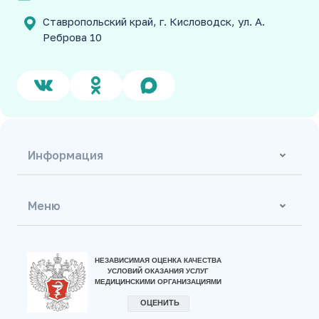
Ставропольский край, г. Кисловодск, ул. А.
Реброва 10
Информация
Меню