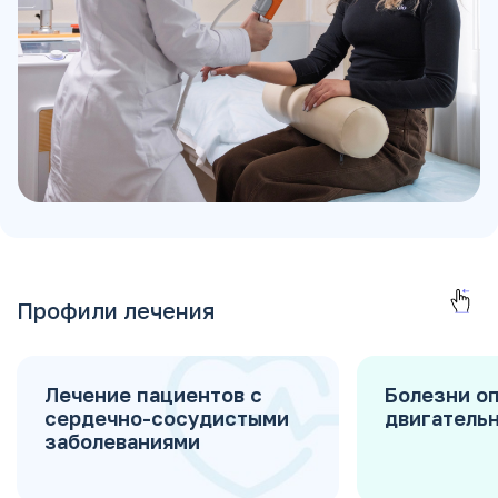
Профили лечения
Лечение пациентов с
Болезни о
сердечно-сосудистыми
двигательн
заболеваниями