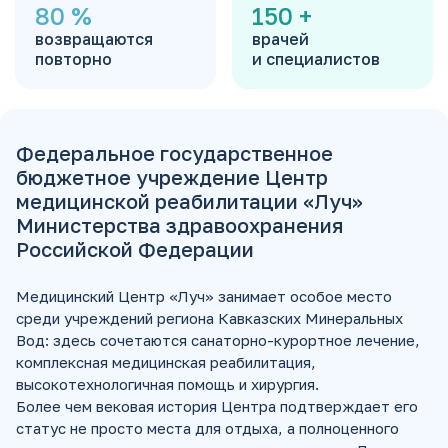
80
%
150
+
возвращаются
врачей
повторно
и специалистов
Федеральное государственное
бюджетное учреждение Центр
медицинской реабилитации «Луч»
Министерства здравоохранения
Российской Федерации
Медицинский Центр «Луч» занимает особое место
среди учреждений региона Кавказских Минеральных
Вод: здесь сочетаются
санаторно-курортное
лечение,
комплексная медицинская реабилитация,
высокотехнологичная помощь и хирургия.
Более чем вековая история Центра подтверждает его
статус не просто места для отдыха, а полноценного