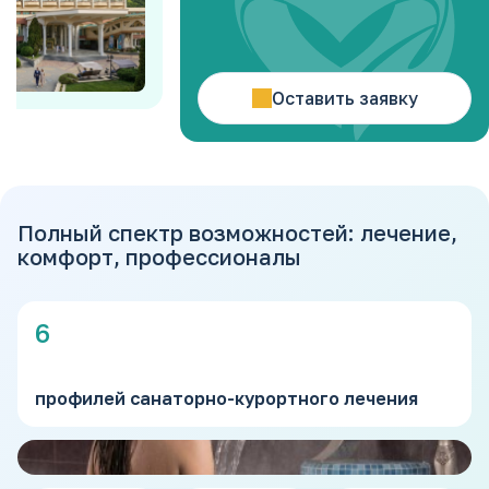
Оставить заявку
Полный спектр возможностей: лечение,
комфорт, профессионалы
6
профилей санаторно-курортного лечения