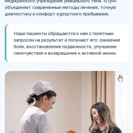
медицинского учреждения уникального типа. «Луч»
объединяет современные методы лечения, точную
диагностику и комфорт курортного пребывания.
Наши пациенты обращаются к нам с понятным
запросом на результат и получают его: снижение
боли, восстановление подвижности, улучшение
самочувствия и возвращение к активной жизни.