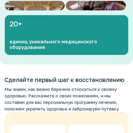
20
+
единиц уникального медицинского
оборудования
Сделайте первый шаг к восстановлению
Мы знаем, как важно бережно относиться к своему
здоровью. Расскажите о своих пожеланиях, и мы
составим для вас персональную программу лечения,
поможем укрепить здоровье и забронируем путевку