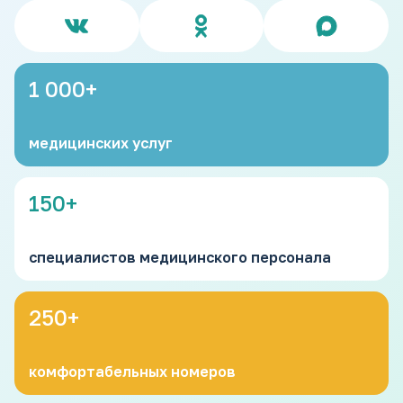
1 000
+
медицинских услуг
150
+
специалистов медицинского персонала
250
+
комфортабельных номеров