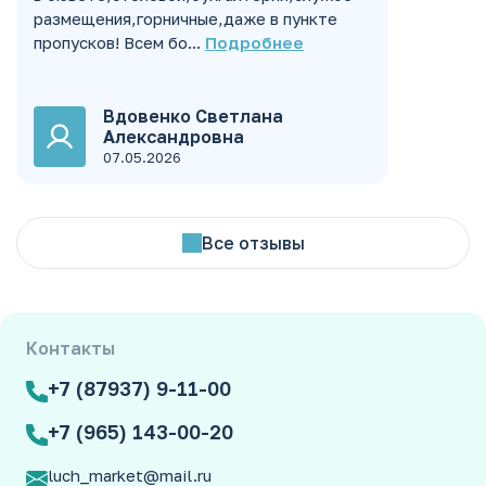
размещения,горничные,даже в пункте
пропусков! Всем бо...
Подробнее
Вдовенко Светлана
Александровна
07.05.2026
Все отзывы
Контакты
+7 (87937) 9-11-00
+7 (965) 143-00-20
luch_market@mail.ru