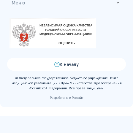
Меню
К началу
© Федеральное государственное бюджетное учреждение Центр
медицинской реабилитации «Луч» Министерства здравоохранения
Российской Федерации. Все права защищены.
Разработано в Россайт