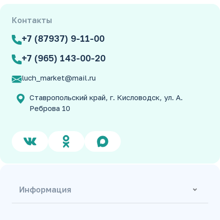
Контакты
+7 (87937) 9-11-00
+7 (965) 143-00-20
luch_market@mail.ru
Ставропольский край, г. Кисловодск, ул. А.
Реброва 10
Информация