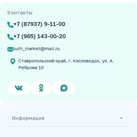
Контакты
+7 (87937) 9-11-00
+7 (965) 143-00-20
luch_market@mail.ru
Ставропольский край, г. Кисловодск, ул. А.
Реброва 10
Информация