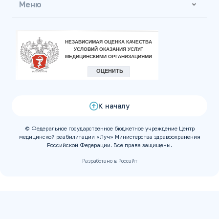
Меню
К началу
© Федеральное государственное бюджетное учреждение Центр
медицинской реабилитации «Луч» Министерства здравоохранения
Российской Федерации. Все права защищены.
Разработано в Россайт