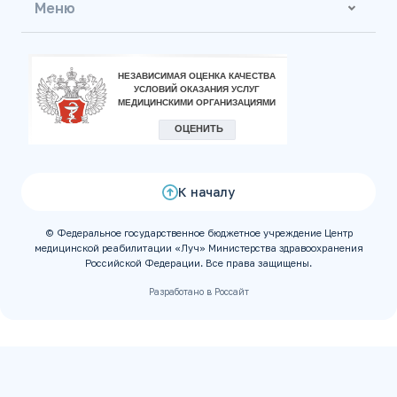
Меню
К началу
© Федеральное государственное бюджетное учреждение Центр
медицинской реабилитации «Луч» Министерства здравоохранения
Российской Федерации. Все права защищены.
Разработано в Россайт