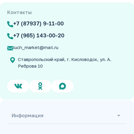
Контакты
+7 (87937) 9-11-00
+7 (965) 143-00-20
luch_market@mail.ru
Ставропольский край, г. Кисловодск, ул. А.
Реброва 10
Информация